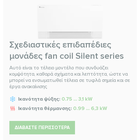
Σχεδιαστικές επιδαπέδιες
μονάδες fan coil Silent series
Αυτό είναι το τέλειο μοντέλο που συνδυάζει
κομψότητα, καθαρά σχήματα και λεπτότητα, ώστε να
μπορεί να ενσωματωθεί τέλεια σε τυφλά σημεία και σε
έργα ανακαίνισης
Ικανότητα ψύξης:
0.75 ... 3,1 kW
Ικανότητα θέρμανσης:
0.99 ... 6,3 kW
ΔΙΑΒΆΣΤΕ ΠΕΡΙΣΣΌΤΕΡΑ