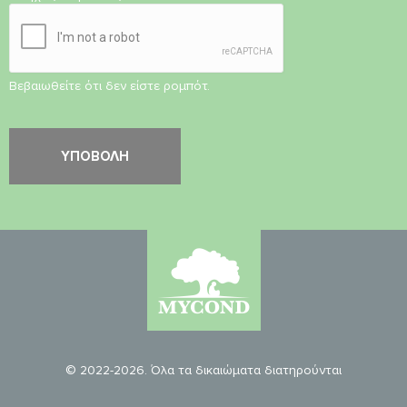
Βεβαιωθείτε ότι δεν είστε ρομπότ.
© 2022-2026. Όλα τα δικαιώματα διατηρούνται