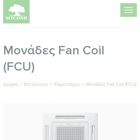
Μονάδες Fan Coil
(FCU)
Αρχική
/
Κατάλογος
/
Κλιματισμός
/
Μονάδες Fan Coil (FCU)