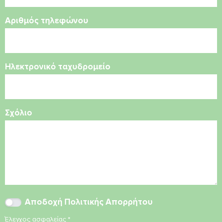
Αριθμός τηλεφώνου
Ηλεκτρονικό ταχυδρομείο
Σχόλιο
Αποδοχή
Πολιτικής Απορρήτου
Έλεγχος ασφαλείας
*