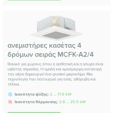
ανεμιστήρες κασέτας 4
δρόμων σειράς MCFK-A2/4
Ιδανικό για χώρους όπου η αισθητική και η ησυχία είναι
υψίστης σημασίας. Η ομαλή και ομοιόμορφη κατανομή
του αέρα δημιουργεί ένα φυσικό μικροκλίμα. Μια
τεχνολογία που λειτουργεί για εσάς, αθόρυβα και
τέλεια.
Ικανότητα ψύξης:
2 ... 17.6 kW
Ικανότητα θέρμανσης:
2.8 ... 25.5 kW