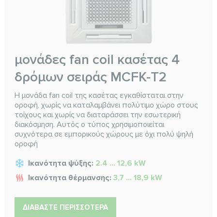
μονάδες fan coil κασέτας 4
δρόμων σειράς MCFK-T2
Η μονάδα fan coil της κασέτας εγκαθίσταται στην
οροφή, χωρίς να καταλαμβάνει πολύτιμο χώρο στους
τοίχους και χωρίς να διαταράσσει την εσωτερική
διακόσμηση. Αυτός ο τύπος χρησιμοποιείται
συχνότερα σε εμπορικούς χώρους με όχι πολύ ψηλή
οροφή
Ικανότητα ψύξης:
2.4 ... 12,6 kW
Ικανότητα θέρμανσης:
3,7 ... 18,9 kW
ΔΙΑΒΆΣΤΕ ΠΕΡΙΣΣΌΤΕΡΑ