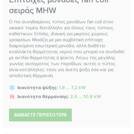
σειράς MHW
Ο πιο συνηθισμένος τύπος μονάδων fan coil στον
οικιακό τομέα. Κατάλληλο για όλους τους τύπους
καθιστικών. Επίσης, ιδανική για μικρούς χώρους
γραφείων. Μοιάζει με μια συμβατική επίτοιχη
διαιρούμενη εσωτερική μονάδα, αλλά διαθέτει
εναλλάκτη θερμότητας νερού που μπορεί να συνδεθεί
με αντλία θερμότητας ή ψύκτη. Λόγω της μεγάλης
γωνίας ανοίγματος των περσίδων, αυτός ο τύπος
είναι κατάλληλος τόσο για άνετη ψύξη όσο και για
αποδοτική θέρμανση
Ικανότητα ψύξης:
1,8 ... 7,2 kW
Ικανότητα θέρμανσης:
2,6 ... 10,8 kW
ΔΙΑΒΆΣΤΕ ΠΕΡΙΣΣΌΤΕΡΑ