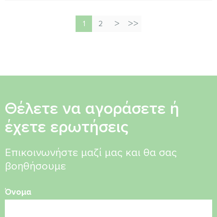
1
2
Θέλετε να αγοράσετε ή
έχετε ερωτήσεις
Επικοινωνήστε μαζί μας και θα σας
βοηθήσουμε
Όνομα