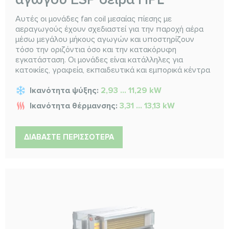
Αυτές οι μονάδες fan coil μεσαίας πίεσης με
αεραγωγούς έχουν σχεδιαστεί για την παροχή αέρα
μέσω μεγάλου μήκους αγωγών και υποστηρίζουν
τόσο την οριζόντια όσο και την κατακόρυφη
εγκατάσταση. Οι μονάδες είναι κατάλληλες για
κατοικίες, γραφεία, εκπαιδευτικά και εμπορικά κέντρα
Ικανότητα ψύξης:
2,93 ... 11,29 kW
Ικανότητα θέρμανσης:
3,31 ... 13,13 kW
ΔΙΑΒΆΣΤΕ ΠΕΡΙΣΣΌΤΕΡΑ