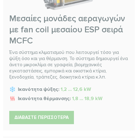
Μεσαίες μονάδες αεραγωγών
με fan coil μεσαίου ESP σειρά
MCFC
Ένα σύστημα κλιματισμού που λειτουργεί τόσο για
ψύξη όσο και για θέρμανση. Το σύστημα δημιουργεί ένα
άνετο μικροκλίμα σε γραφεία, βιομηχανικές
εγκαταστάσεις, εμπορικά και οικιστικά κτίρια,
ξενοδοχεία, τράπεζες, διοικητικά κτίρια κ.λπ.
Ικανότητα ψύξης:
1,2 ... 12,6 kW
Ικανότητα θέρμανσης:
1,8 ... 18,9 kW
ΔΙΑΒΆΣΤΕ ΠΕΡΙΣΣΌΤΕΡΑ