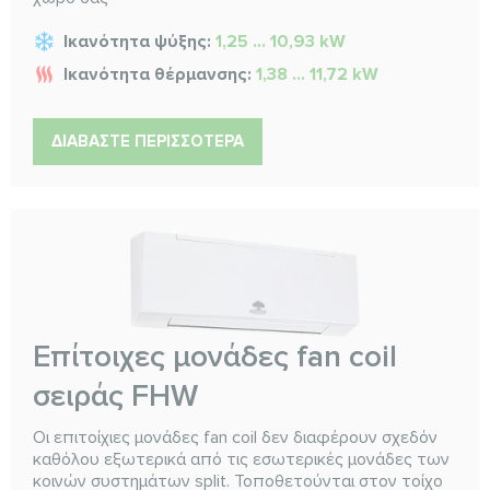
Ικανότητα ψύξης:
1,25 ... 10,93 kW
Ικανότητα θέρμανσης:
1,38 ... 11,72 kW
ΔΙΑΒΆΣΤΕ ΠΕΡΙΣΣΌΤΕΡΑ
Επίτοιχες μονάδες fan coil
σειράς FHW
Οι επιτοίχιες μονάδες fan coil δεν διαφέρουν σχεδόν
καθόλου εξωτερικά από τις εσωτερικές μονάδες των
κοινών συστημάτων split. Τοποθετούνται στον τοίχο