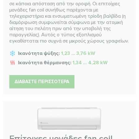
σε κάποια απόσταση από την οροφή. Οι επιτοίχιες
μονάδες fan coil συνήθως παρέχονται με
τηλεχειριστήρια και ενσωματωμένη τρίοδη βαλβίδα (η
διαμόρφωση συμφωνείται σύμφωνα με την ατομική
αίτηση του πελάτη πριν από την υποβολή της
παραγγελίας). Αυτός ο τύπος εξοπλισμού
εγκαθίσταται πιο συχνά σε μικρούς χώρους γραφείων.
Ικανότητα ψύξης:
1,23 ... 3,76 kW
Ικανότητα θέρμανσης:
1,34 ... 4,28 kW
ΔΙΑΒΆΣΤΕ ΠΕΡΙΣΣΌΤΕΡΑ
Επίτοιχες μονάδες fan coil