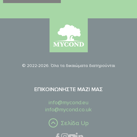
© 2022-2026. Όλα τα δικαιώματα διατηρούνται
ΕΠΙΚΟΙΝΩΝΉΣΤΕ ΜΑΖΊ ΜΑΣ
info@mycond.eu
info@mycond.co.uk
Σελίδα Up