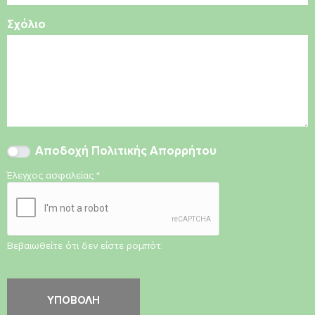
Σχόλιο
Αποδοχή
Πολιτικής Απορρήτου
Έλεγχος ασφαλείας
*
Βεβαιωθείτε ότι δεν είστε ρομπότ.