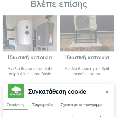
Βλέπε επίσης
Ιδιωτική κατοικία
Ιδιωτική κατοικία
Αντλία θερμότητας Split
Αντλία θερμότητας Split
σειρά Artic Home Basic
σειράς Hotstar
Συγκατάθεση cookie
×
Συναίνεση
Πληροφορίες
Σχετικά με το πρόγραμμα