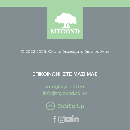
© 2022-2026. Όλα τα δικαιώματα διατηρούνται
ΕΠΙΚΟΙΝΩΝΉΣΤΕ ΜΑΖΊ ΜΑΣ
info@mycond.eu
info@mycond.co.uk
Σελίδα Up