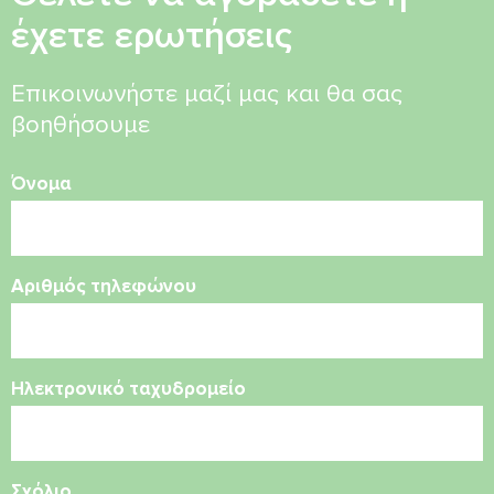
έχετε ερωτήσεις
Επικοινωνήστε μαζί μας και θα σας
βοηθήσουμε
Όνομα
Αριθμός τηλεφώνου
Ηλεκτρονικό ταχυδρομείο
Σχόλιο