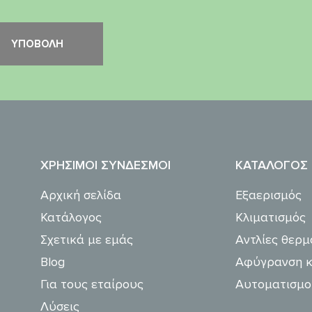
ΧΡΉΣΙΜΟΙ ΣΎΝΔΕΣΜΟΙ
ΚΑΤΆΛΟΓΟΣ
Αρχική σελίδα
Εξαερισμός
Κατάλογος
Κλιματισμός
Σχετικά με εμάς
Αντλίες θερμ
Blog
Αφύγρανση κ
Για τους εταίρους
Αυτοματισμο
Λύσεις