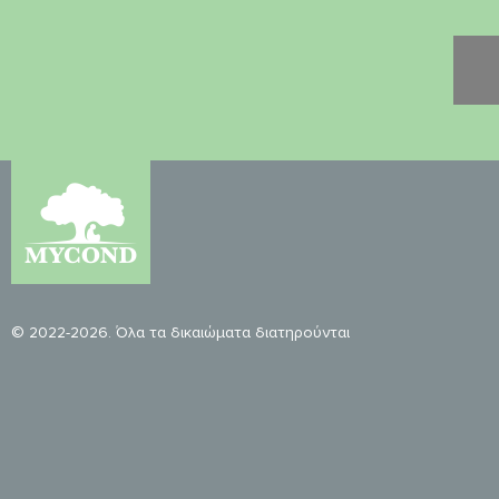
© 2022-2026. Όλα τα δικαιώματα διατηρούνται