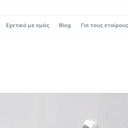
Σχετικά με εμάς
Blog
Για τους εταίρου