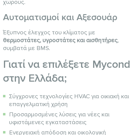
χώρους.
Αυτοματισμοί και Αξεσουάρ
Έξυπνος έλεγχος του κλίματος με
θερμοστάτες, υγροστάτες και αισθητήρες
,
συμβατά με BMS.
Γιατί να επιλέξετε Mycond
στην Ελλάδα;
Σύγχρονες τεχνολογίες HVAC για οικιακή και
επαγγελματική χρήση
Προσαρμοσμένες λύσεις για νέες και
υφιστάμενες εγκαταστάσεις
Ενεργειακή απόδοση και οικολογική