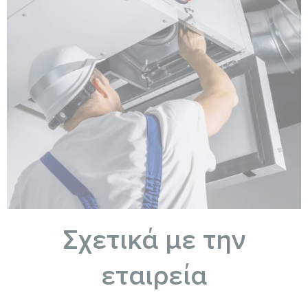
Σχετικά με την
εταιρεία