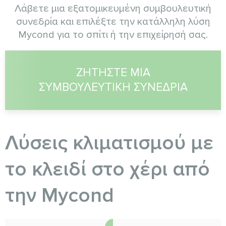
Λάβετε μια εξατομικευμένη συμβουλευτική
συνεδρία και επιλέξτε την κατάλληλη λύση
Mycond για το σπίτι ή την επιχείρησή σας.
ΖΗΤΉΣΤΕ ΜΙΑ
ΣΥΜΒΟΥΛΕΥΤΙΚΉ ΣΥΝΕΔΡΊΑ
Λύσεις κλιματισμού με
το κλειδί στο χέρι από
την Myсond