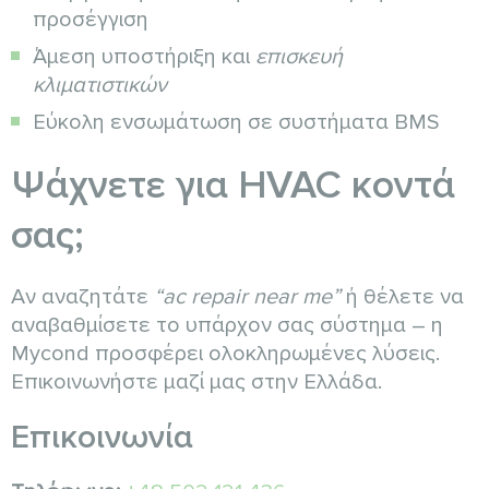
προσέγγιση
Άμεση υποστήριξη και
επισκευή
κλιματιστικών
Εύκολη ενσωμάτωση σε συστήματα BMS
Ψάχνετε για HVAC κοντά
σας;
Αν αναζητάτε
“ac repair near me”
ή θέλετε να
αναβαθμίσετε το υπάρχον σας σύστημα – η
Mycond προσφέρει ολοκληρωμένες λύσεις.
Επικοινωνήστε μαζί μας στην Ελλάδα.
Επικοινωνία