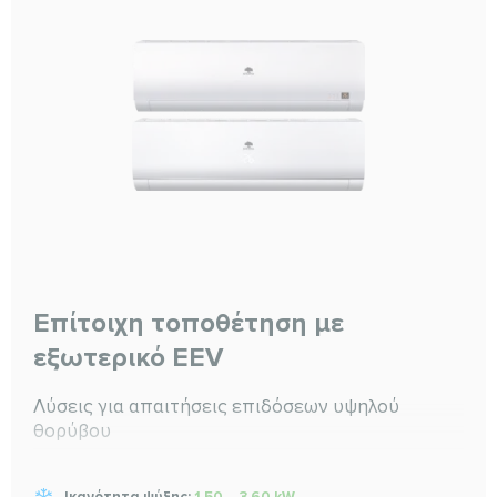
Επίτοιχη τοποθέτηση με
εξωτερικό EEV
Λύσεις για απαιτήσεις επιδόσεων υψηλού
θορύβου