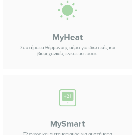
MyHeat
Συστήματα θέρμανσης αέρα για ιδιωτικές και
βιομηχανικές εγκαταστάσεις
MySmart
Έλεγχος και αυτοματισμός για συστήματα