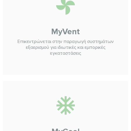
MyVent
Επικεντρώνεται στην παραγωγή συστημάτων
εξαερισμού για ιδιωτικές και εμπορικές
εγκαταστάσεις