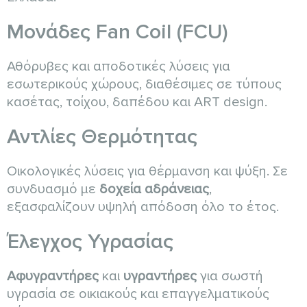
Μονάδες Fan Coil (FCU)
Αθόρυβες και αποδοτικές λύσεις για
εσωτερικούς χώρους, διαθέσιμες σε τύπους
κασέτας, τοίχου, δαπέδου και ART design.
Αντλίες Θερμότητας
Οικολογικές λύσεις για θέρμανση και ψύξη. Σε
συνδυασμό με
δοχεία αδράνειας
,
εξασφαλίζουν υψηλή απόδοση όλο το έτος.
Έλεγχος Υγρασίας
Αφυγραντήρες
και
υγραντήρες
για σωστή
υγρασία σε οικιακούς και επαγγελματικούς