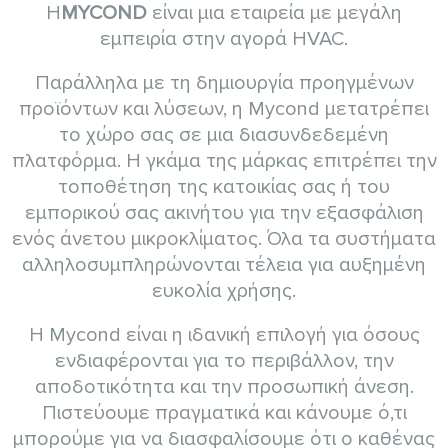
Η
MYCOND
είναι μια εταιρεία με μεγάλη
εμπειρία στην αγορά HVAC.
Παράλληλα με τη δημιουργία προηγμένων
προϊόντων και λύσεων, η Mycond μετατρέπει
το χώρο σας σε μια διασυνδεδεμένη
πλατφόρμα. Η γκάμα της μάρκας επιτρέπει την
τοποθέτηση της κατοικίας σας ή του
εμπορικού σας ακινήτου για την εξασφάλιση
ενός άνετου μικροκλίματος. Όλα τα συστήματα
αλληλοσυμπληρώνονται τέλεια για αυξημένη
ευκολία χρήσης.
Η Mycond είναι η ιδανική επιλογή για όσους
ενδιαφέρονται για το περιβάλλον, την
αποδοτικότητα και την προσωπική άνεση.
Πιστεύουμε πραγματικά και κάνουμε ό,τι
μπορούμε για να διασφαλίσουμε ότι ο καθένας