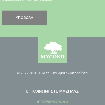
© 2022-2026. Όλα τα δικαιώματα διατηρούνται
ΕΠΙΚΟΙΝΩΝΉΣΤΕ ΜΑΖΊ ΜΑΣ
info@mycond.eu