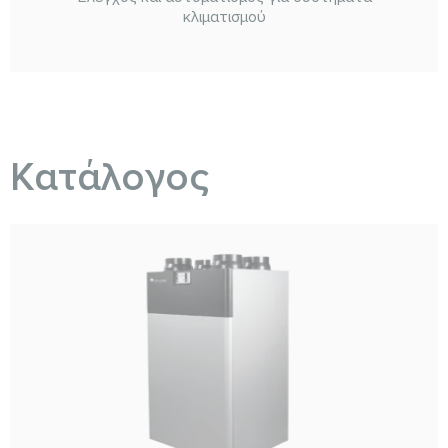
κλιματισμού
Κατάλογος