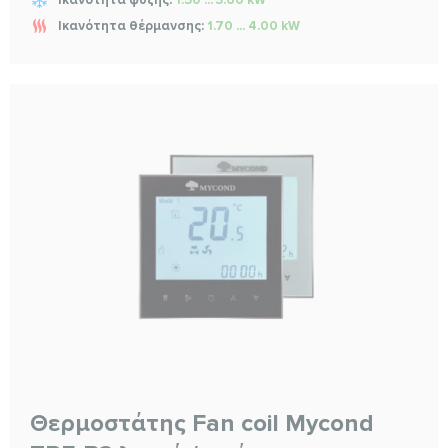
Ικανότητα ψύξης:
1.50 ... 3.60 kW
Ικανότητα θέρμανσης:
1.70 ... 4.00 kW
Θερμοστάτης Fan coil Mycond