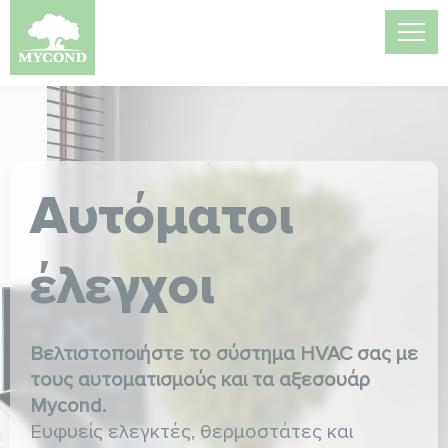
Αυτόματοι
έλεγχοι
Βελτιστοποιήστε το σύστημα HVAC σας με
τους αυτοματισμούς και τα αξεσουάρ
Mycond.
Ευφυείς ελεγκτές, θερμοστάτες και