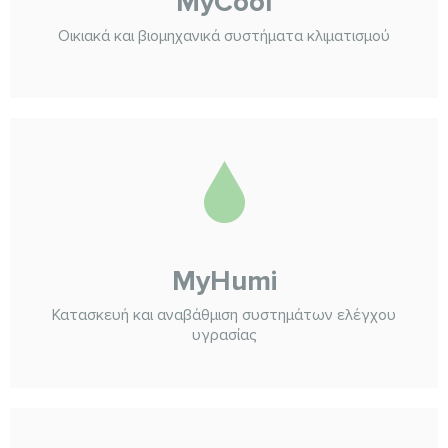
MyCool
Οικιακά και βιομηχανικά συστήματα κλιματισμού
MyHumi
Κατασκευή και αναβάθμιση συστημάτων ελέγχου
υγρασίας