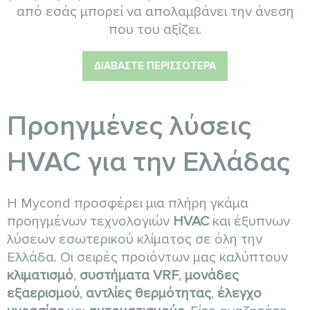
από εσάς μπορεί να απολαμβάνει την άνεση
που του αξίζει.
ΔΙΑΒΆΣΤΕ ΠΕΡΙΣΣΌΤΕΡΑ
Προηγμένες λύσεις
HVAC για την Ελλάδας
Η Mycond προσφέρει μια πλήρη γκάμα
προηγμένων τεχνολογιών
HVAC
και έξυπνων
λύσεων εσωτερικού κλίματος σε όλη την
Ελλάδα. Οι σειρές προϊόντων μας καλύπτουν
κλιματισμό
,
συστήματα VRF
,
μονάδες
εξαερισμού
,
αντλίες θερμότητας
,
έλεγχο