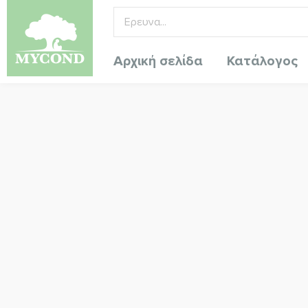
Αρχική σελίδα
Κατάλογος