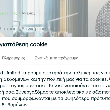
θερμότητας
/
Αντλίες
ιασμός - ιδανική επιλογή
γκατάθεση cookie
Πληροφορίες
Σχετικά με το πρόγραμμα
 Limited, τηρούμε αυστηρά την πολιτική μας για 
δεδομένων και την πολιτική μας για τα cookies.
ρυπτογραφούνται και δεν κοινοποιούνται ποτέ χω
ή σας. Συνεργαζόμαστε αποκλειστικά με αξιόπισ
 που συμμορφώνονται με τα υψηλότερα πρότυπ
 δεδομένων.