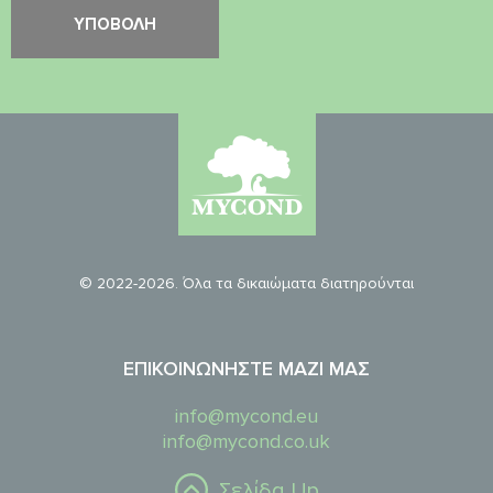
© 2022-2026. Όλα τα δικαιώματα διατηρούνται
ΕΠΙΚΟΙΝΩΝΉΣΤΕ ΜΑΖΊ ΜΑΣ
info@mycond.eu
info@mycond.co.uk
Σελίδα Up