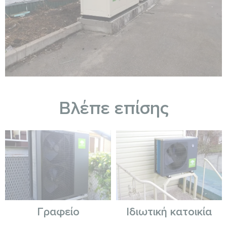
Βλέπε επίσης
Γραφείο
Ιδιωτική κατοικία