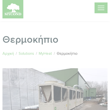
Θερμοκήπιο
Αρχική
/
Solutions
/
MyHeat
/
Θερμοκήπιο