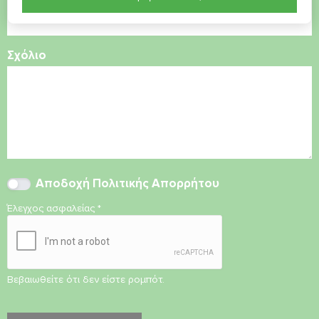
Σχόλιο
Αποδοχή
Πολιτικής Απορρήτου
Έλεγχος ασφαλείας
*
Βεβαιωθείτε ότι δεν είστε ρομπότ.