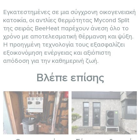
Εγκατεστημένες σε μια σύγχρονη οικογενειακή
κατοικία, οι αντλίες θερμότητας Mycond Split
της σειράς BeeHeat παρέχουν άνεση όλο το
χρόνο με αποτελεσματική θέρμανση και ψύξη.
Η προηγμένη τεχνολογία τους εξασφαλίζει
εξοικονόμηση ενέργειας και αξιόπιστη
απόδοση για την καθημερινή ζωή.
Βλέπε επίσης