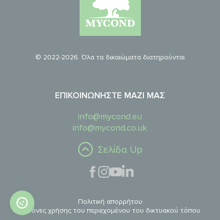
© 2022-2026. Όλα τα δικαιώματα διατηρούνται
ΕΠΙΚΟΙΝΩΝΉΣΤΕ ΜΑΖΊ ΜΑΣ
info@mycond.eu
info@mycond.co.uk
Σελίδα Up
Πολιτική απορρήτου
Κανόνες χρήσης του περιεχομένου του δικτυακού τόπου