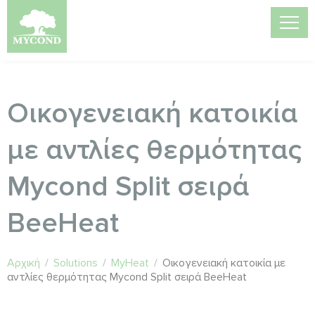
Οικογενειακή κατοικία
με αντλίες θερμότητας
Mycond Split σειρά
BeeHeat
Αρχική
/
Solutions
/
MyHeat
/
Οικογενειακή κατοικία με
αντλίες θερμότητας Mycond Split σειρά BeeHeat