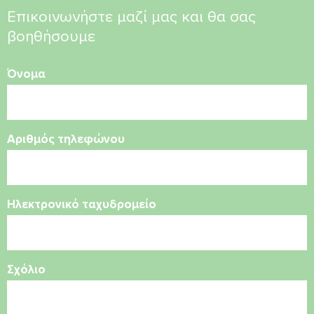
Επικοινωνήστε μαζί μας και θα σας
βοηθήσουμε
Όνομα
Αριθμός τηλεφώνου
Ηλεκτρονικό ταχυδρομείο
Σχόλιο