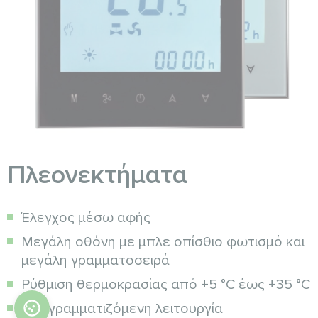
Πλεονεκτήματα
Έλεγχος μέσω αφής
Μεγάλη οθόνη με μπλε οπίσθιο φωτισμό και
μεγάλη γραμματοσειρά
Ρύθμιση θερμοκρασίας από +5 °C έως +35 °C
Προγραμματιζόμενη λειτουργία