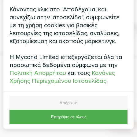
Κάνοντας κλικ στο "Αποδέχομαι και
συνεχίζω στην ιστοσελίδα", συμφωνείτε
με τη χρήση cookies για βασικές
λειτουργίες της ιστοσελίδας, αναλύσεις,
εξατομίκευση και σκοπούς μάρκετινγκ.
Η Mycond Limited επεξεργάζεται όλα τα
προσωπικά δεδομένα σύμφωνα με την
Πολιτική Απορρήτου
και τους
Κανόνες
Χρήσης Περιεχομένου Ιστοσελίδας
.
Απόρριψη
Επιτρέψτε σε όλους