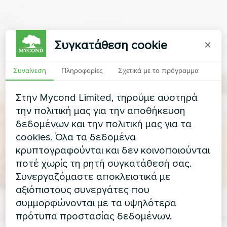
Συγκατάθεση cookie
×
Συναίνεση
Πληροφορίες
Σχετικά με το πρόγραμμα
Στην Mycond Limited, τηρούμε αυστηρά
την πολιτική μας για την αποθήκευση
δεδομένων και την πολιτική μας για τα
cookies. Όλα τα δεδομένα
κρυπτογραφούνται και δεν κοινοποιούνται
ποτέ χωρίς τη ρητή συγκατάθεσή σας.
Συνεργαζόμαστε αποκλειστικά με
αξιόπιστους συνεργάτες που
συμμορφώνονται με τα υψηλότερα
πρότυπα προστασίας δεδομένων.