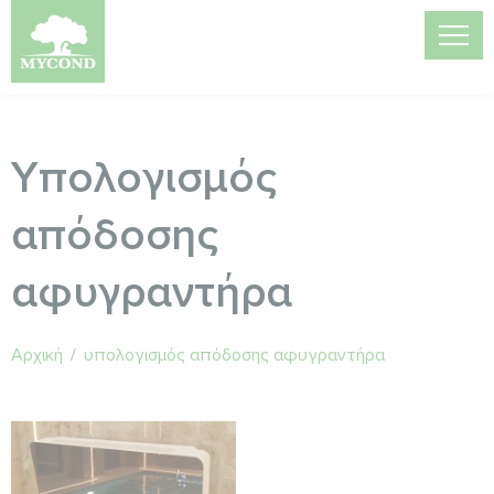
Υπολογισμός
απόδοσης
αφυγραντήρα
Αρχική
/
υπολογισμός απόδοσης αφυγραντήρα