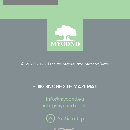
© 2022-2026. Όλα τα δικαιώματα διατηρούνται
ΕΠΙΚΟΙΝΩΝΉΣΤΕ ΜΑΖΊ ΜΑΣ
info@mycond.eu
info@mycond.co.uk
Σελίδα Up