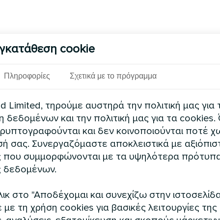
γκατάθεση cookie
Πληροφορίες
Σχετικά με το πρόγραμμα
 Limited, τηρούμε αυστηρά την πολιτική μας για 
δεδομένων και την πολιτική μας για τα cookies.
ρυπτογραφούνται και δεν κοινοποιούνται ποτέ χω
ή σας. Συνεργαζόμαστε αποκλειστικά με αξιόπισ
 που συμμορφώνονται με τα υψηλότερα πρότυπ
 δεδομένων.
ικ στο "Αποδέχομαι και συνεχίζω στην ιστοσελίδα
με τη χρήση cookies για βασικές λειτουργίες της