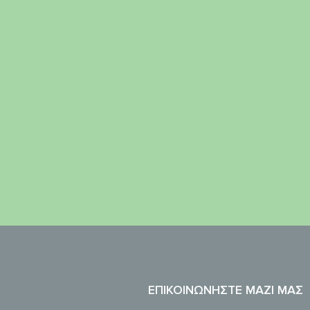
ΕΠΙΚΟΙΝΩΝΉΣΤΕ ΜΑΖΊ ΜΑΣ