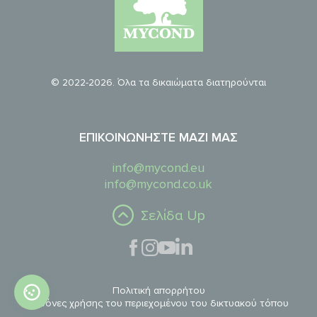
© 2022-2026. Όλα τα δικαιώματα διατηρούνται
ΕΠΙΚΟΙΝΩΝΉΣΤΕ ΜΑΖΊ ΜΑΣ
info@mycond.eu
info@mycond.co.uk
Σελίδα Up
Πολιτική απορρήτου
Κανόνες χρήσης του περιεχομένου του δικτυακού τόπου