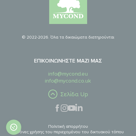
© 2022-2026. Όλα τα δικαιώματα διατηρούνται
ΕΠΙΚΟΙΝΩΝΉΣΤΕ ΜΑΖΊ ΜΑΣ
info@mycond.eu
info@mycond.co.uk
Σελίδα Up
Πολιτική απορρήτου
Κανόνες χρήσης του περιεχομένου του δικτυακού τόπου