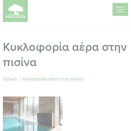
Κυκλοφορία αέρα στην
πισίνα
Αρχική
/
κυκλοφορία αέρα στην πισίνα