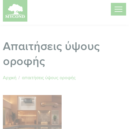
Απαιτήσεις ύψους
οροφής
Αρχική
/
απαιτήσεις ύψους οροφής