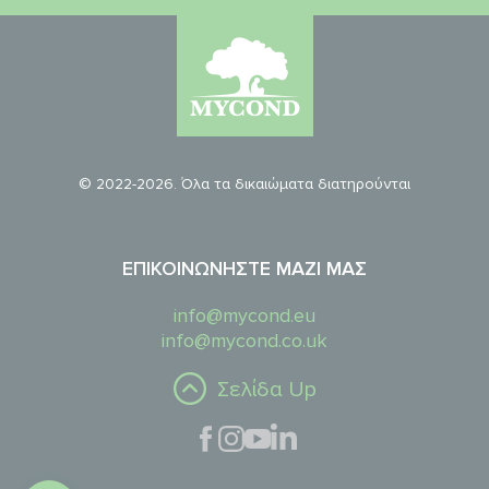
© 2022-2026. Όλα τα δικαιώματα διατηρούνται
ΕΠΙΚΟΙΝΩΝΉΣΤΕ ΜΑΖΊ ΜΑΣ
info@mycond.eu
info@mycond.co.uk
Σελίδα Up