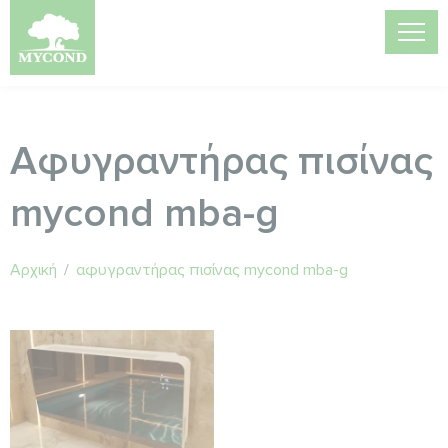
Αφυγραντήρας πισίνας
mycond mba-g
Αρχική
/
αφυγραντήρας πισίνας mycond mba-g