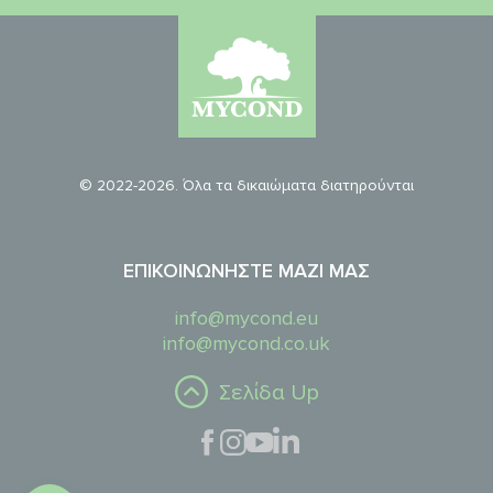
© 2022-2026. Όλα τα δικαιώματα διατηρούνται
ΕΠΙΚΟΙΝΩΝΉΣΤΕ ΜΑΖΊ ΜΑΣ
info@mycond.eu
info@mycond.co.uk
Σελίδα Up