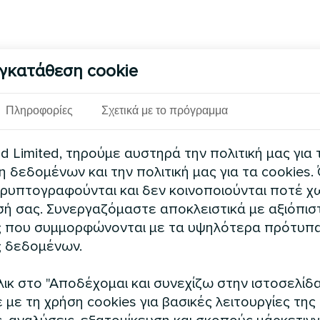
γκατάθεση cookie
Πληροφορίες
Σχετικά με το πρόγραμμα
 Limited, τηρούμε αυστηρά την πολιτική μας για 
δεδομένων και την πολιτική μας για τα cookies.
ρυπτογραφούνται και δεν κοινοποιούνται ποτέ χω
ή σας. Συνεργαζόμαστε αποκλειστικά με αξιόπισ
 που συμμορφώνονται με τα υψηλότερα πρότυπ
 δεδομένων.
ικ στο "Αποδέχομαι και συνεχίζω στην ιστοσελίδα
με τη χρήση cookies για βασικές λειτουργίες της