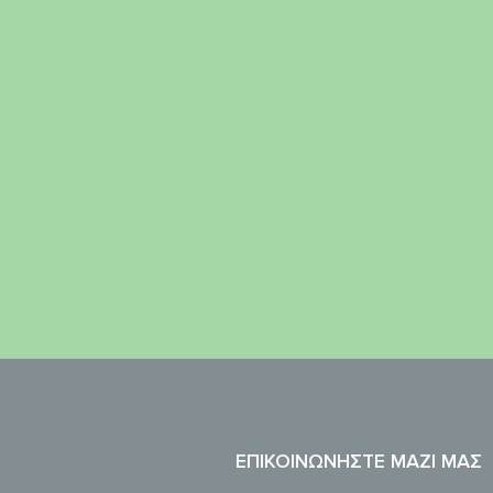
ΕΠΙΚΟΙΝΩΝΉΣΤΕ ΜΑΖΊ ΜΑΣ