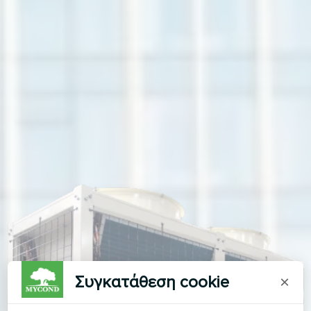
Συγκατάθεση cookie
×