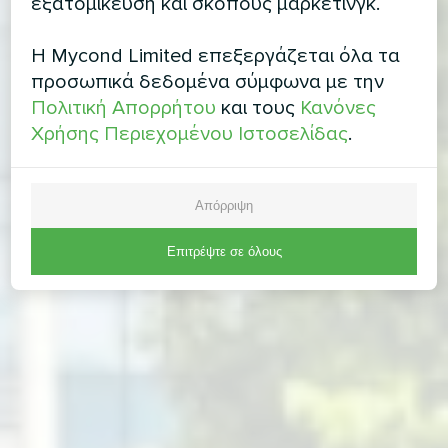
εξατομίκευση και σκοπούς μάρκετινγκ.
Η Mycond Limited επεξεργάζεται όλα τα
προσωπικά δεδομένα σύμφωνα με την
Πολιτική Απορρήτου
και τους
Κανόνες
Χρήσης Περιεχομένου Ιστοσελίδας
.
Απόρριψη
Επιτρέψτε σε όλους