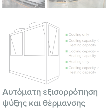
Αυτόματη εξισορρόπηση
ψύξης και θέρμανσης