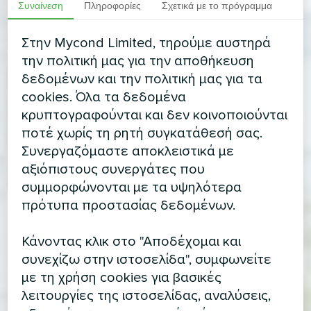
Συναίνεση
Πληροφορίες
Σχετικά με το πρόγραμμα
Στην Mycond Limited, τηρούμε αυστηρά
την πολιτική μας για την αποθήκευση
δεδομένων και την πολιτική μας για τα
cookies. Όλα τα δεδομένα
κρυπτογραφούνται και δεν κοινοποιούνται
ποτέ χωρίς τη ρητή συγκατάθεσή σας.
Συνεργαζόμαστε αποκλειστικά με
αξιόπιστους συνεργάτες που
συμμορφώνονται με τα υψηλότερα
πρότυπα προστασίας δεδομένων.
Κάνοντας κλικ στο "Αποδέχομαι και
συνεχίζω στην ιστοσελίδα", συμφωνείτε
με τη χρήση cookies για βασικές
λειτουργίες της ιστοσελίδας, αναλύσεις,