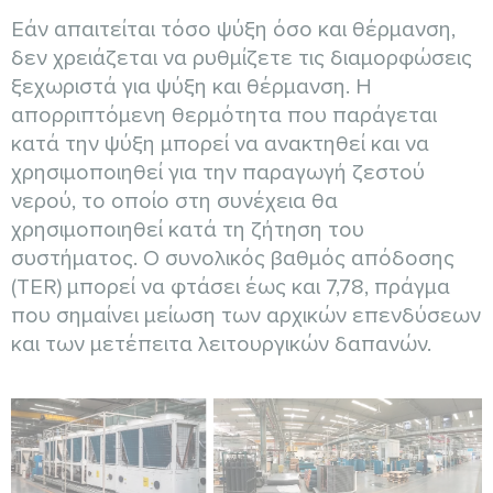
Εάν απαιτείται τόσο ψύξη όσο και θέρμανση,
δεν χρειάζεται να ρυθμίζετε τις διαμορφώσεις
ξεχωριστά για ψύξη και θέρμανση. Η
απορριπτόμενη θερμότητα που παράγεται
κατά την ψύξη μπορεί να ανακτηθεί και να
χρησιμοποιηθεί για την παραγωγή ζεστού
νερού, το οποίο στη συνέχεια θα
χρησιμοποιηθεί κατά τη ζήτηση του
συστήματος. Ο συνολικός βαθμός απόδοσης
(TER) μπορεί να φτάσει έως και 7,78, πράγμα
που σημαίνει μείωση των αρχικών επενδύσεων
και των μετέπειτα λειτουργικών δαπανών.