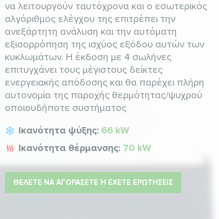
να λειτουργούν ταυτόχρονα και ο εσωτερικός
αλγόριθμος ελέγχου της επιτρέπει την
ανεξάρτητη ανάλυση και την αυτόματη
εξισορρόπηση της ισχύος εξόδου αυτών των
κυκλωμάτων. Η έκδοση με 4 σωλήνες
επιτυγχάνει τους μέγιστους δείκτες
ενεργειακής απόδοσης και θα παρέχει πλήρη
αυτονομία της παροχής θερμότητας/ψυχρού
οποιουδήποτε συστήματος
Ικανότητα ψύξης:
66 kW
Ικανότητα θέρμανσης:
70 kW
ΘΈΛΕΤΕ ΝΑ ΑΓΟΡΆΣΕΤΕ Ή ΈΧΕΤΕ ΕΡΩΤΉΣΕΙΣ