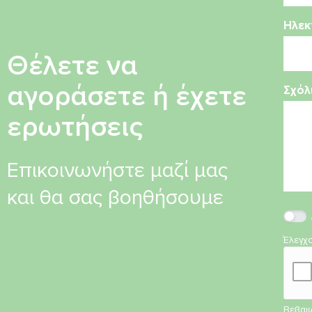
Ηλεκ
Θέλετε να
αγοράσετε ή έχετε
Σχόλ
ερωτήσεις
Επικοινωνήστε μαζί μας
και θα σας βοηθήσουμε
Έλεγχ
Βεβαιω