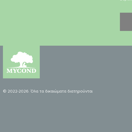
© 2022-2026. Όλα τα δικαιώματα διατηρούνται