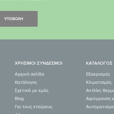
ΧΡΉΣΙΜΟΙ ΣΎΝΔΕΣΜΟΙ
ΚΑΤΆΛΟΓΟΣ
Αρχική σελίδα
Εξαερισμός
Κατάλογος
Κλιματισμός
Σχετικά με εμάς
Αντλίες θερμ
Blog
Αφύγρανση κ
Για τους εταίρους
Αυτοματισμο